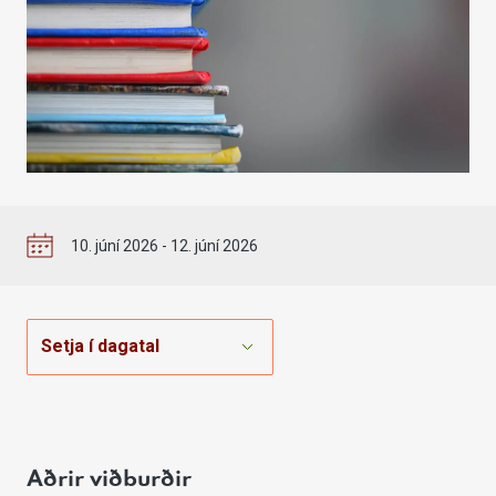
10. júní 2026 - 12. júní 2026
Setja í dagatal
Aðrir viðburðir